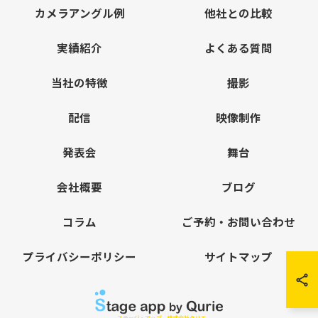
カメラアングル例
他社との比較
実績紹介
よくある質問
当社の特徴
撮影
配信
映像制作
発表会
舞台
会社概要
ブログ
コラム
ご予約・お問い合わせ
プライバシーポリシー
サイトマップ