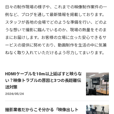
日々の制作現場の様子や、これまでの映像制作案件の一
例など、ブログを通して最新情報を掲載しております。
スタッフが各地の会場でどのような準備を行い、どのよ
うな想いで撮影に臨んでいるのか、現場の熱量をそのま
まにお届けします。お客様の立場に立った安心できるサ
ービスの提供に努めており、動画制作を生活の中に気兼
ねなく取り入れていただけるよう尽力してまいります。
HDMIケーブルを10m以上延ばすと映らな
い？映像トラブルの原因と3つの長距離伝
送対策
2026/05/24
撮影業者だからこそ分かる「映像出しト