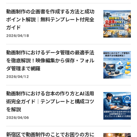
動画制作の企画書を作成する方法と成功
ポイント解説｜無料テンプレート付完全
ガイド
2026/04/18
動画制作におけるデータ管理の最適手法
を徹底解説！映像編集から保存・フォル
ダ管理まで網羅
2026/04/12
動画制作における台本の作り方とAI活用
術完全ガイド｜テンプレートと構成コツ
を解説
2026/04/06
新宿区で動画制作のことでお困りの方に