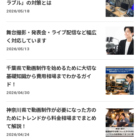
ラブル」の対策とは
2026/05/18
舞台撮影・発表会・ライブ配信など幅広
く対応しています
2026/05/13
千葉県で動画制作を始めるために大切な
基礎知識から費用相場までわかるガイ
ド！
2026/04/30
神奈川県で動画制作が必要になった方の
ためにトレンドから料金相場までまとめ
て解説！
2026/04/24