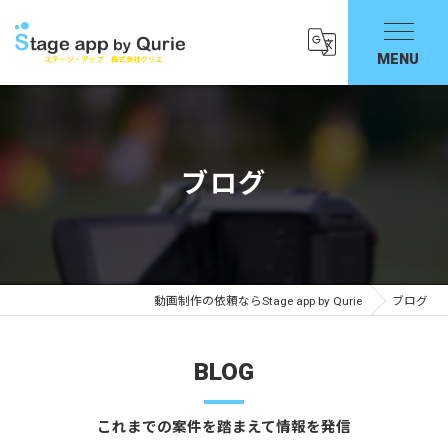
ブログ
動画制作の依頼ならStage app by Qurie
ブログ
BLOG
これまでの案件を踏まえて情報を発信