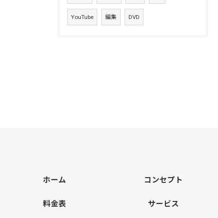
YouTube
編集
DVD
ホーム
コンセプト
料金表
サービス