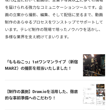
現代社会において動画は、言葉や写真以上に多くの情報
を届けられる強力なコミュニケーションツールです。企
画の立案から撮影、編集、そして配信に至るまで、動画
制作のあらゆるプロセスをワンストップでサポートして
います。テレビ制作の現場で培ったノウハウを活かし、
多様な業界を支え続けてまいります。
「ももねこっ」1stワンマンライブ（新宿
MARZ）の撮影を担当いたしました！
【制作の裏側】Draw.ioを活用した、徹底
的な事前準備へのこだわり！