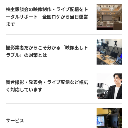
株主懇談会の映像制作・ライブ配信をト
ータルサポート｜全国ロケから当日運営
まで
撮影業者だからこそ分かる「映像出しト
ラブル」の対策とは
舞台撮影・発表会・ライブ配信など幅広
く対応しています
サービス