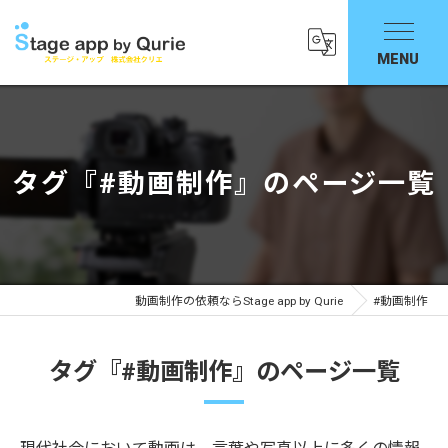
タグ『#動画制作』のページ一覧
動画制作の依頼ならStage app by Qurie
#動画制作
タグ『#動画制作』のページ一覧