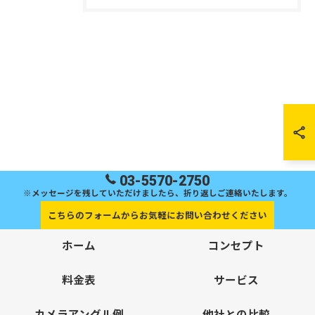
03-5570-2750
※メッセージを残していただけましたら、折り返しご連絡いたします。
こちらのフォームからお気軽にお問い合わせください
ホーム
コンセプト
料金表
サービス