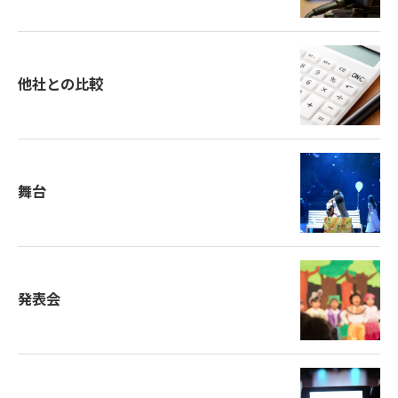
他社との比較
舞台
発表会