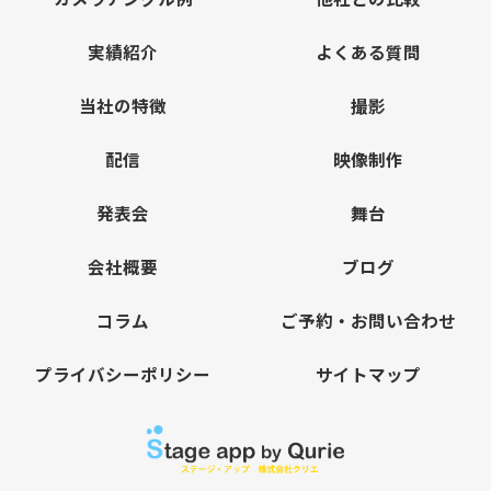
カメラアングル例
他社との比較
実績紹介
よくある質問
当社の特徴
撮影
配信
映像制作
発表会
舞台
会社概要
ブログ
コラム
ご予約・お問い合わせ
プライバシーポリシー
サイトマップ