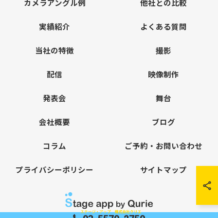
カメラアングル例
他社との比較
実績紹介
よくある質問
当社の特徴
撮影
配信
映像制作
発表会
舞台
会社概要
ブログ
コラム
ご予約・お問い合わせ
プライバシーポリシー
サイトマップ