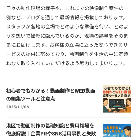
日々の制作現場の様子や、これまでの映像制作案件の一
例など、ブログを通して最新情報を掲載しております。
スタッフが各地の会場でどのような準備を行い、どのよ
うな想いで撮影に臨んでいるのか、現場の熱量をそのま
まにお届けします。お客様の立場に立った安心できるサ
ービスの提供に努めており、動画制作を生活の中に気兼
ねなく取り入れていただけるよう尽力してまいります。
初心者でもわかる！動画制作とWEB動画
の編集ツールと注意点
2025/11/06
港区で動画制作の基礎知識と費用相場を
徹底解説｜企業PRやSNS活用事例と失敗