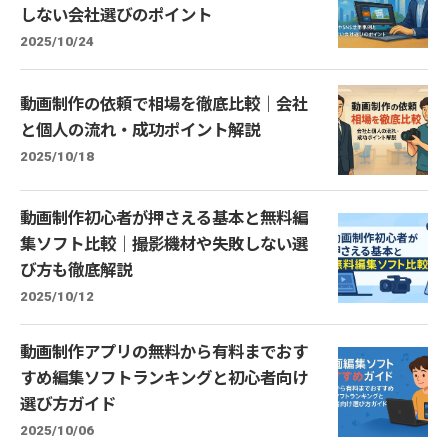
しない会社選びのポイント
2025/10/24
動画制作の依頼で相場を徹底比較｜会社
と個人の流れ・成功ポイント解説
2025/10/18
動画制作初心者が押さえる基本と無料編
集ソフト比較｜撮影機材や失敗しない選
び方も徹底解説
2025/10/12
動画制作アプリの無料から有料までおす
すめ編集ソフトランキングと初心者向け
選び方ガイド
2025/10/06