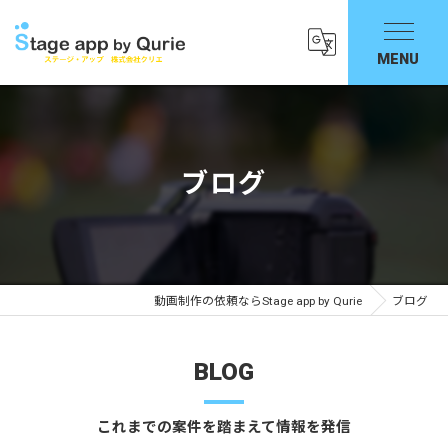
ブログ
動画制作の依頼ならStage app by Qurie
ブログ
BLOG
これまでの案件を踏まえて情報を発信