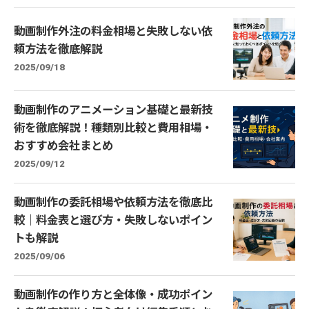
動画制作外注の料金相場と失敗しない依
頼方法を徹底解説
2025/09/18
動画制作のアニメーション基礎と最新技
術を徹底解説！種類別比較と費用相場・
おすすめ会社まとめ
2025/09/12
動画制作の委託相場や依頼方法を徹底比
較｜料金表と選び方・失敗しないポイン
トも解説
2025/09/06
動画制作の作り方と全体像・成功ポイン