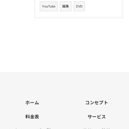
YouTube
編集
DVD
ホーム
コンセプト
料金表
サービス