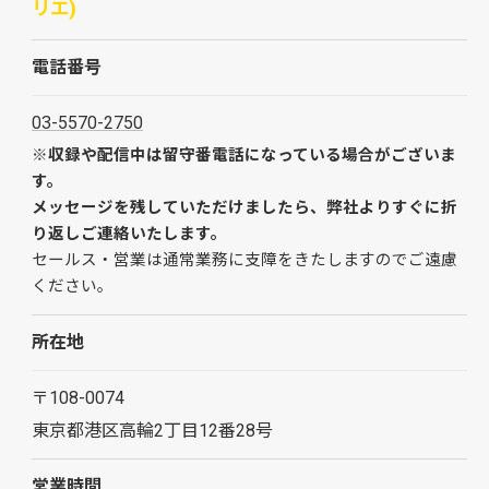
リエ)
電話番号
03-5570-2750
※収録や配信中は留守番電話になっている場合がございま
す。
メッセージを残していただけましたら、弊社よりすぐに折
り返しご連絡いたします。
セールス・営業は通常業務に支障をきたしますのでご遠慮
ください。
所在地
〒108-0074
東京都港区高輪2丁目12番28号
営業時間