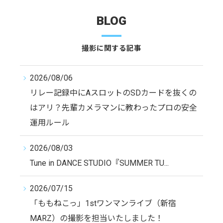
BLOG
撮影に関する記事
2026/08/06
リレー記録中にAスロットのSDカードを抜くの
はアリ？先輩カメラマンに教わったプロの安全
運用ルール
2026/08/03
Tune in DANCE STUDIO『SUMMER TU...
2026/07/15
「ももねこっ」1stワンマンライブ（新宿
MARZ）の撮影を担当いたしました！