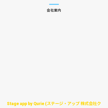
会社案内
Stage app by Qurie (ステージ・アップ 株式会社ク