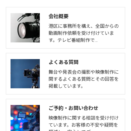
会社概要
港区に事務所を構え、全国からの
動画制作依頼を受け付けていま
す。テレビ番組制作で…
よくある質問
舞台や発表会の撮影や映像制作に
関するよくある質問とその回答を
掲載しています。
ご予約・お問い合わせ
映像制作に関する相談を受け付け
ています。お客様の不安や疑問を