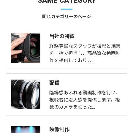
SAME CATEGORY
同じカテゴリーのページ
当社の特徴
経験豊富なスタッフが撮影と編集
を一括で担当し、高品質な動画制
作を提供しておりま…
配信
臨場感あふれる動画制作を行い、
視聴者に没入感を提供します。複
数のカメラを使った…
映像制作