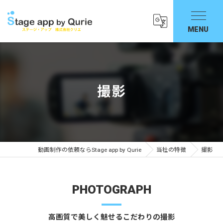
撮影
動画制作の依頼ならStage app by Qurie
当社の特徴
撮影
PHOTOGRAPH
高画質で美しく魅せるこだわりの撮影