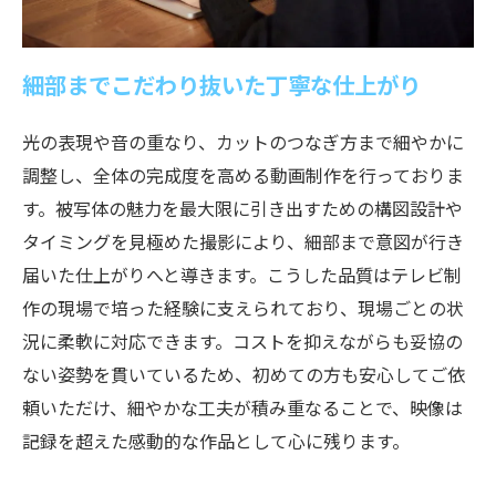
細部までこだわり抜いた丁寧な仕上がり
光の表現や音の重なり、カットのつなぎ方まで細やかに
調整し、全体の完成度を高める動画制作を行っておりま
す。被写体の魅力を最大限に引き出すための構図設計や
タイミングを見極めた撮影により、細部まで意図が行き
届いた仕上がりへと導きます。こうした品質はテレビ制
作の現場で培った経験に支えられており、現場ごとの状
況に柔軟に対応できます。コストを抑えながらも妥協の
ない姿勢を貫いているため、初めての方も安心してご依
頼いただけ、細やかな工夫が積み重なることで、映像は
記録を超えた感動的な作品として心に残ります。