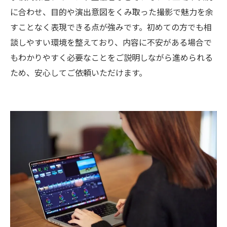
に合わせ、目的や演出意図をくみ取った撮影で魅力を余
すことなく表現できる点が強みです。初めての方でも相
談しやすい環境を整えており、内容に不安がある場合で
もわかりやすく必要なことをご説明しながら進められる
ため、安心してご依頼いただけます。