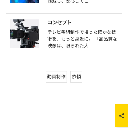
軽減し、安心してご…
コンセプト
テレビ番組制作で培った確かな技
術を、もっと身近に。 「高品質な
映像は、限られた大…
動画制作
依頼