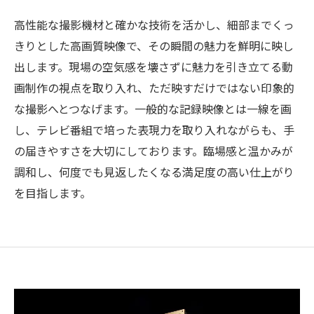
高性能な撮影機材と確かな技術を活かし、細部までくっ
きりとした高画質映像で、その瞬間の魅力を鮮明に映し
出します。現場の空気感を壊さずに魅力を引き立てる動
画制作の視点を取り入れ、ただ映すだけではない印象的
な撮影へとつなげます。一般的な記録映像とは一線を画
し、テレビ番組で培った表現力を取り入れながらも、手
の届きやすさを大切にしております。臨場感と温かみが
調和し、何度でも見返したくなる満足度の高い仕上がり
を目指します。