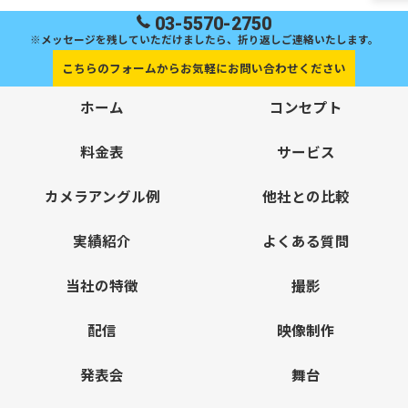
03-5570-2750
※メッセージを残していただけましたら、折り返しご連絡いたします。
こちらのフォームからお気軽にお問い合わせください
ホーム
コンセプト
料金表
サービス
カメラアングル例
他社との比較
実績紹介
よくある質問
当社の特徴
撮影
配信
映像制作
発表会
舞台