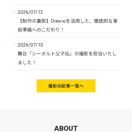
2026/07/12
【制作の裏側】Draw.ioを活用した、徹底的な事
前準備へのこだわり！
2026/07/10
舞台「シーボルト父子伝」の撮影を担当いたし
ました！
撮影の記事一覧へ
ABOUT