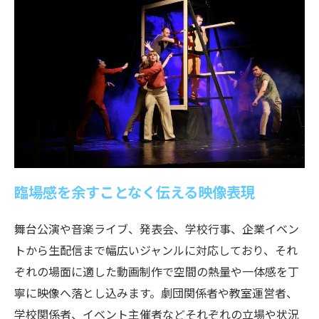
臨場感を余すことなく伝える映像表現
舞台公演や音楽ライブ、発表会、学校行事、企業イベン
トから生配信まで幅広いジャンルに対応しており、それ
ぞれの場面に適した動画制作で空間の熱量や一体感を丁
寧に映像へ落とし込みます。劇団関係者や教室運営者、
学校関係者、イベント主催者などそれぞれの立場や状況