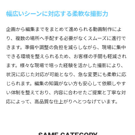
幅広いシーンに対応する柔軟な撮影力
企画から編集までをまとめて進められる動画制作によ
り、複数の場所へ手配する必要がなくスムーズに進行で
きます。準備や調整の負担を減らしながら、現場に集中
できる環境を整えられるため、お客様の手間も軽減され
ます。様々な現場で培った経験を活かした撮影により、
状況に応じた対応が可能となり、急な変更にも柔軟に応
じられます。編集の知識がない方も安心して依頼しやす
い体制を整えており、内容に合わせたご提案と丁寧な対
応によって、高品質な仕上がりへとつなげています。