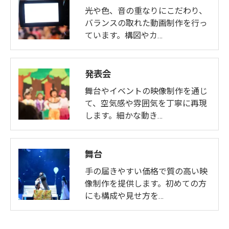
光や色、音の重なりにこだわり、
バランスの取れた動画制作を行っ
ています。構図やカ…
発表会
舞台やイベントの映像制作を通じ
て、空気感や雰囲気を丁寧に再現
します。細かな動き…
舞台
手の届きやすい価格で質の高い映
像制作を提供します。初めての方
にも構成や見せ方を…