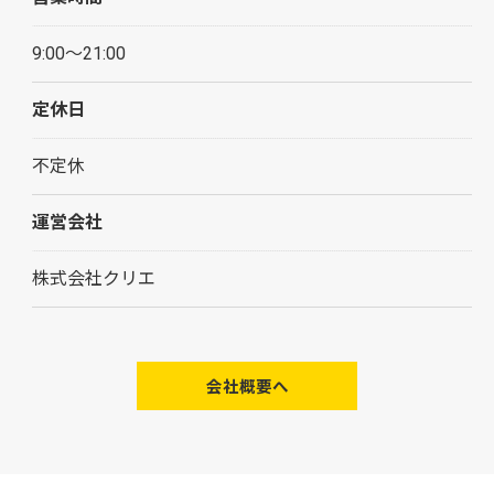
9:00～21:00
定休日
不定休
運営会社
株式会社クリエ
会社概要へ