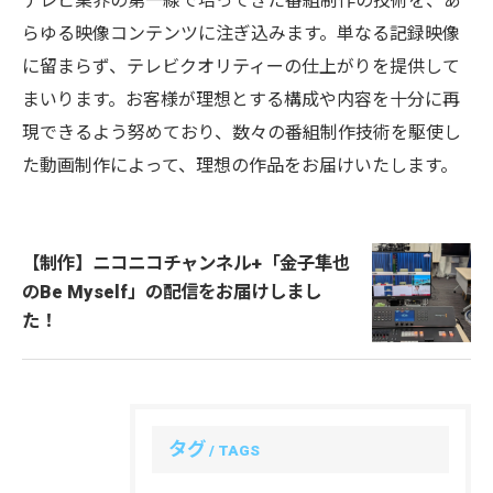
テレビ業界の第一線で培ってきた番組制作の技術を、あ
らゆる映像コンテンツに注ぎ込みます。単なる記録映像
に留まらず、テレビクオリティーの仕上がりを提供して
まいります。お客様が理想とする構成や内容を十分に再
現できるよう努めており、数々の番組制作技術を駆使し
た動画制作によって、理想の作品をお届けいたします。
【制作】ニコニコチャンネル+「金子隼也
のBe Myself」の配信をお届けしまし
た！
タグ
TAGS