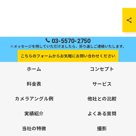
03-5570-2750
※メッセージを残していただけましたら、折り返しご連絡いたします。
こちらのフォームからお気軽にお問い合わせください
ホーム
コンセプト
料金表
サービス
カメラアングル例
他社との比較
実績紹介
よくある質問
当社の特徴
撮影