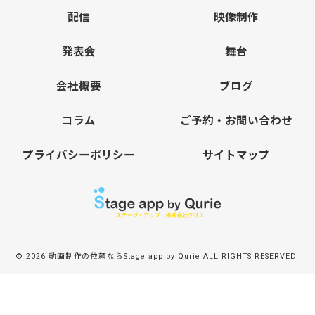
配信
映像制作
発表会
舞台
会社概要
ブログ
コラム
ご予約・お問い合わせ
プライバシーポリシー
サイトマップ
© 2026 動画制作の依頼ならStage app by Qurie ALL RIGHTS RESERVED.