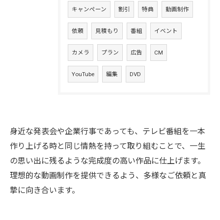
キャンペーン
割引
特典
動画制作
依頼
見積もり
番組
イベント
カメラ
プラン
広告
CM
YouTube
編集
DVD
身近な発表会や企業行事であっても、テレビ番組を一本
作り上げる時と同じ情熱を持って取り組むことで、一生
の思い出に残るような完成度の高い作品に仕上げます。
理想的な動画制作を提供できるよう、多様なご依頼と真
摯に向き合います。