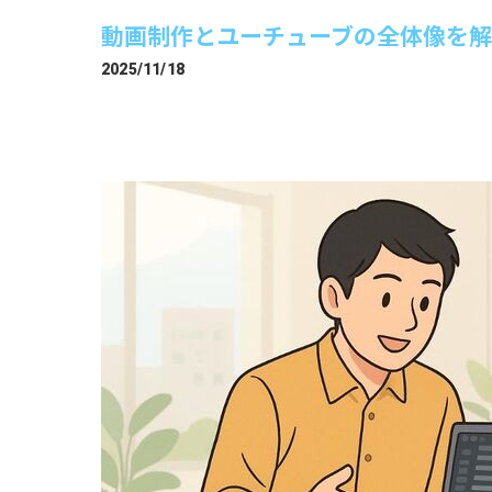
動画制作とユーチューブの全体像を
2025/11/18