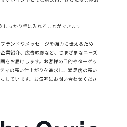
やすいポイントとその解決策、さらには具体的
ハウしっかり手に入れることができます。
のブランドやメッセージを強力に伝えるため
、企業紹介、広告映像など、さまざまなニーズ
動画をお届けします。お客様の目的やターゲッ
リティの高い仕上がりを追求し、満足度の高い
待ちしています。お気軽にお問い合わせくださ