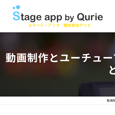
動画制作とユーチュー
動画制