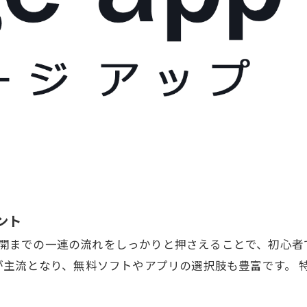
ント
、公開までの一連の流れをしっかりと押さえることで、初心
が主流となり、無料ソフトやアプリの選択肢も豊富です。 