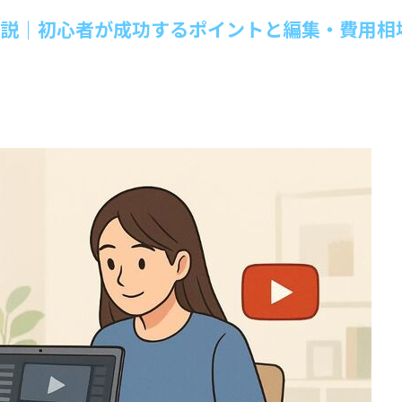
解説｜初心者が成功するポイントと編集・費用相