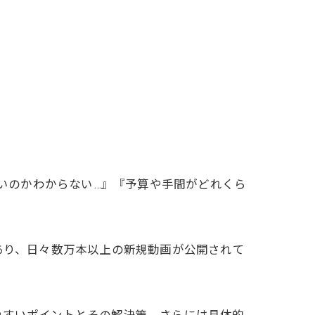
良いのかわからない…』『予算や手間がどれくら
向にあり、日々数万本以上の新規動画が公開されて