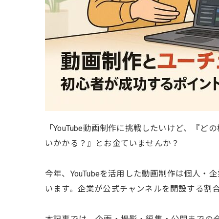
「YouTube動画制作に挑戦したいけど、
いかかる？』とお金ていませんか？
今年、YouTubeを活用した動画制作は個人
います。企業が公式チャンネルを開設する割