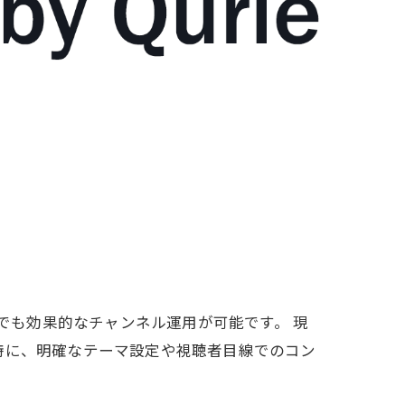
者でも効果的なチャンネル運用が可能です。 現
特に、明確なテーマ設定や視聴者目線でのコン