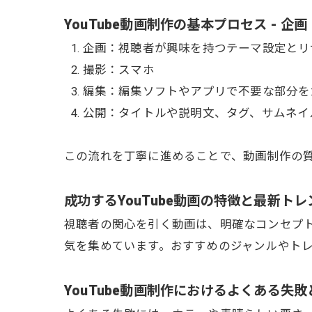
YouTube動画制作の基本プロセス -
企画：視聴者が興味を持つテーマ設定とリ
撮影：スマホ
編集：編集ソフトやアプリで不要な部分を
公開：タイトルや説明文、タグ、サムネイル
この流れを丁寧に進めることで、動画制作の
成功するYouTube動画の特徴と最新ト
視聴者の関心を引く動画は、明確なコンセプ
気を集めています。おすすめのジャンルやト
YouTube動画制作におけるよくある失