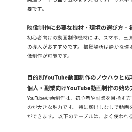
要です。
映像制作に必要な機材・環境の選び方 -
初心者向けの動画制作機材には、スマホ、三
の導入がおすすめです。 撮影場所は静かな環
像制作が可能です。
目的別YouTube動画制作のノウハウと成
個人・副業向けYouTube動画制作の始
YouTube動画制作は、初心者や副業を目
のが大きな魅力です。 特に顔出しなしで動画
ができます。 以下のテーブルは、よく使われ