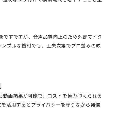
能ですですが、音声品質向上のため外部マイク
 シンプルな機材でも、工夫次第でプロ並みの映
例
でも動画編集が可能で、コストを極力抑えられる
式を活用するとプライバシーを守りながら発信