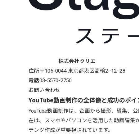
株式会社クリエ
住所
〒106-0044
東京都港区高輪2−12−28
電話
03-5570-2750
お問い合わせ
YouTube動画制作の全体像と成功のポイ
YouTube動画制作は、企画から撮影、編集
在は、スマホやパソコンを活用した動画編集
テンツ作成が重要視されています。