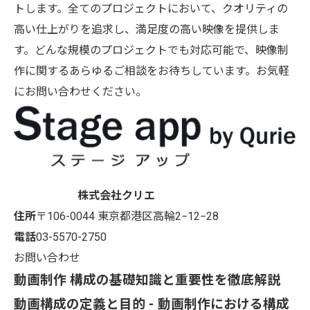
トします。全てのプロジェクトにおいて、クオリティの
高い仕上がりを追求し、満足度の高い映像を提供しま
す。どんな規模のプロジェクトでも対応可能で、映像制
作に関するあらゆるご相談をお待ちしています。お気軽
にお問い合わせください。
株式会社クリエ
住所
〒106-0044
東京都港区高輪2−12−28
電話
03-5570-2750
お問い合わせ
動画制作 構成の基礎知識と重要性を徹底解説
動画構成の定義と目的 - 動画制作における構成