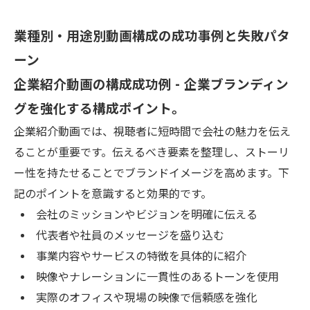
業種別・用途別動画構成の成功事例と失敗パタ
ーン
企業紹介動画の構成成功例 - 企業ブランディン
グを強化する構成ポイント。
企業紹介動画では、視聴者に短時間で会社の魅力を伝え
ることが重要です。伝えるべき要素を整理し、ストーリ
ー性を持たせることでブランドイメージを高めます。下
記のポイントを意識すると効果的です。
会社のミッションやビジョンを明確に伝える
代表者や社員のメッセージを盛り込む
事業内容やサービスの特徴を具体的に紹介
映像やナレーションに一貫性のあるトーンを使用
実際のオフィスや現場の映像で信頼感を強化