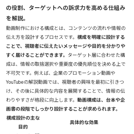
の役割、ターゲットへの訴求力を高める仕組み
を解説。
動画制作における構成とは、コンテンツの流れや情報の
伝え方を設計するプロセスです。
構成を明確に設計する
ことで、視聴者に伝えたいメッセージや目的を分かりや
すく届けることができます。
ターゲット層に合わせた構
成は、情報の取捨選択や重要度の優先順位を決める上で
不可欠です。例えば、企業のプロモーション動画や
YouTubeの解説動画では、視聴者の興味を最初に引きつ
け、その後に具体的な内容を展開することで、情報の伝
わりやすさが格段に向上します。
動画構成は、台本や企
画書の段階でしっかり設計することが求められます。
構成設計の主な
具体的な効果
目的