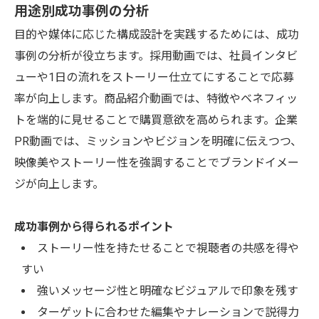
用途別成功事例の分析
目的や媒体に応じた構成設計を実践するためには、成功
事例の分析が役立ちます。採用動画では、社員インタビ
ューや1日の流れをストーリー仕立てにすることで応募
率が向上します。商品紹介動画では、特徴やベネフィッ
トを端的に見せることで購買意欲を高められます。企業
PR動画では、ミッションやビジョンを明確に伝えつつ、
映像美やストーリー性を強調することでブランドイメー
ジが向上します。
成功事例から得られるポイント
ストーリー性を持たせることで視聴者の共感を得や
すい
強いメッセージ性と明確なビジュアルで印象を残す
ターゲットに合わせた編集やナレーションで説得力