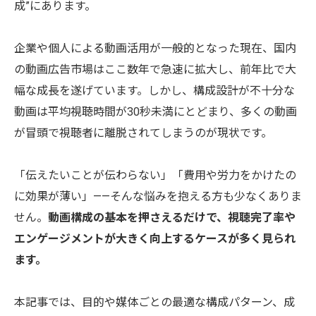
成”にあります。
企業や個人による動画活用が一般的となった現在、国内
の動画広告市場はここ数年で急速に拡大し、前年比で大
幅な成長を遂げています。しかし、構成設計が不十分な
動画は平均視聴時間が30秒未満にとどまり、多くの動画
が冒頭で視聴者に離脱されてしまうのが現状です。
「伝えたいことが伝わらない」「費用や労力をかけたの
に効果が薄い」——そんな悩みを抱える方も少なくありま
せん。
動画構成の基本を押さえるだけで、視聴完了率や
エンゲージメントが大きく向上するケースが多く見られ
ます。
本記事では、目的や媒体ごとの最適な構成パターン、成