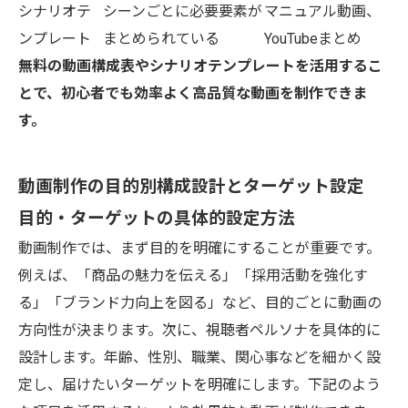
シナリオテ
シーンごとに必要要素が
マニュアル動画、
ンプレート
まとめられている
YouTubeまとめ
無料の動画構成表やシナリオテンプレートを活用するこ
とで、初心者でも効率よく高品質な動画を制作できま
す。
動画制作の目的別構成設計とターゲット設定
目的・ターゲットの具体的設定方法
動画制作では、まず目的を明確にすることが重要です。
例えば、「商品の魅力を伝える」「採用活動を強化す
る」「ブランド力向上を図る」など、目的ごとに動画の
方向性が決まります。次に、視聴者ペルソナを具体的に
設計します。年齢、性別、職業、関心事などを細かく設
定し、届けたいターゲットを明確にします。下記のよう