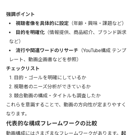
強調ポイント
視聴者像を具体的に設定
（年齢・興味・課題など）
目的を明確化
（情報提供、商品紹介、ブランド訴求
など）
流行や関連ワードのリサーチ
（YouTube構成 テンプ
レート、動画企画書などを参照）
チェックリスト
目的・ゴールを明確にしているか
視聴者のニーズ分析ができているか
競合動画の構成・タイトルも調査したか
これらを意識することで、動画の方向性が定まりやすく
なります。
代表的な構成フレームワークの比較
動画構成にはさまざまなフレームワークがあります。
起