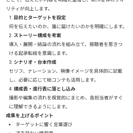
リティが向上します。
目的とターゲットを設定
何を伝えたいのか、誰に届けたいのかを明確にします。
ストーリー構成を考案
導入・展開・結論の流れを組み立て、視聴者を惹きつ
ける起承転結を意識します。
シナリオ・台本作成
セリフ、ナレーション、映像イメージを具体的に記載
し、必要に応じて絵コンテも活用します。
構成表・進行表に落とし込み
撮影や編集の流れを視覚的にまとめ、各担当者がすぐ
に理解できるようにします。
成果を上げるポイント
ターゲットに響く言葉選び