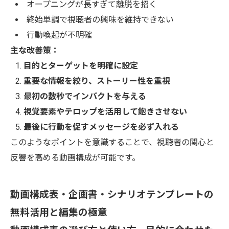
オープニングが長すぎて離脱を招く
終始単調で視聴者の興味を維持できない
行動喚起が不明確
主な改善策：
目的とターゲットを明確に設定
重要な情報を絞り、ストーリー性を重視
最初の数秒でインパクトを与える
視覚要素やテロップを活用して飽きさせない
最後に行動を促すメッセージを必ず入れる
このようなポイントを意識することで、視聴者の関心と
反響を高める動画構成が可能です。
動画構成表・企画書・シナリオテンプレートの
無料活用と編集の極意