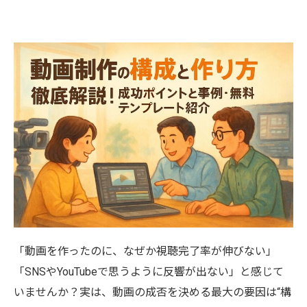
「動画を作ったのに、なぜか視聴完了率が伸びない」
「SNSやYouTubeで思うように反響が出ない」と感じて
いませんか？実は、動画の成否を決める最大の要因は“構