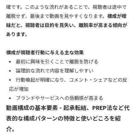
確です。このような流れがあることで、視聴者は途中で
離脱せず、最後まで動画を見やすくなります。
構成が曖
昧だと、視聴者は目的を見失い、離脱率が高まる傾向が
あります。
構成が視聴者行動に与える主な効果
最初に興味を引くことで離脱を防げる
論理的な流れで内容を理解しやすい
行動喚起が明確になり、コメント・シェアなどの反
応が増加
ブランドやサービスへの信頼感が高まる
動画構成の基本要素 - 起承転結、PREP法など代
表的な構成パターンの特徴と使いどころを紹
介。