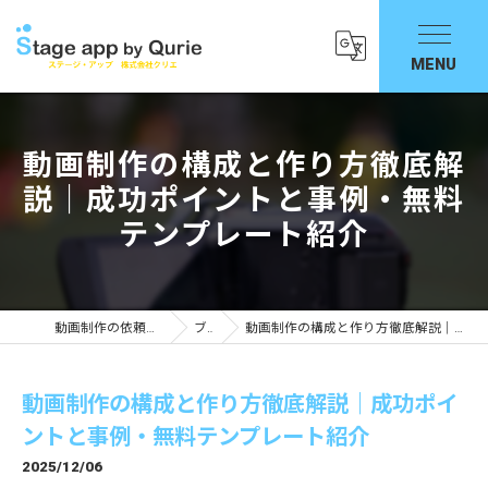
動画制作の構成と作り方徹底解
説｜成功ポイントと事例・無料
テンプレート紹介
動画制作の依頼ならStage app by Qurie
ブログ
動画制作の構成と作り方徹底解説｜成功ポイントと事例・無料テンプレート紹介
動画制作の構成と作り方徹底解説｜成功ポイ
ントと事例・無料テンプレート紹介
2025/12/06