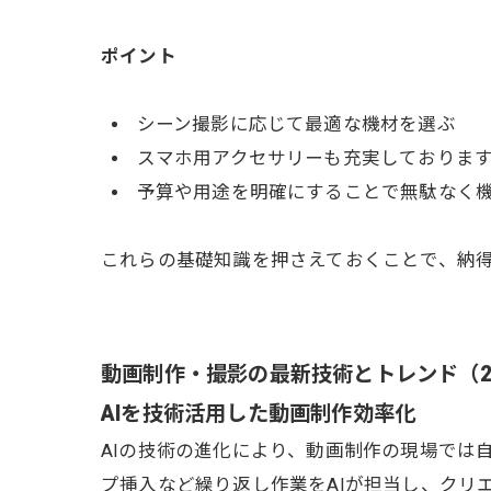
ポイント
シーン撮影に応じて最適な機材を選ぶ
スマホ用アクセサリーも充実しておりま
予算や用途を明確にすることで無駄なく
これらの基礎知識を押さえておくことで、納
動画制作・撮影の最新技術とトレンド（2
AIを技術活用した動画制作効率化
AIの技術の進化により、動画制作の現場では
プ挿入など繰り返し作業をAIが担当し、クリ