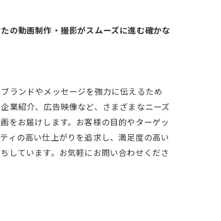
」
なたの動画制作・撮影がスムーズに進む確かな
のブランドやメッセージを強力に伝えるため
、企業紹介、広告映像など、さまざまなニーズ
動画をお届けします。お客様の目的やターゲッ
リティの高い仕上がりを追求し、満足度の高い
待ちしています。お気軽にお問い合わせくださ