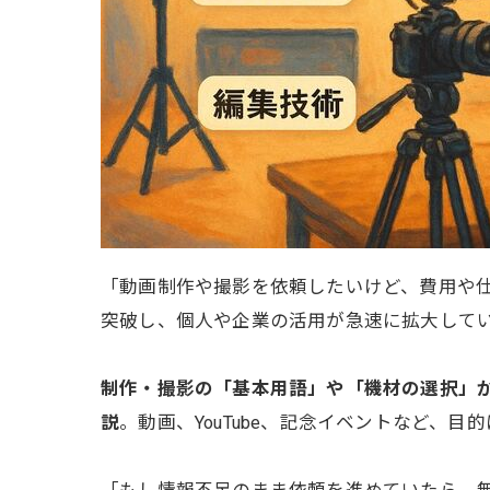
「動画制作や撮影を依頼したいけど、費用や仕上
突破し、個人や企業の活用が急速に拡大して
制作・撮影の「基本用語」や「機材の選択」か
説
。動画、YouTube、記念イベントなど、