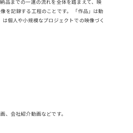
・納品までの一連の流れを全体を踏まえて、映
像を記録する工程のことです。 「作品」は動
」は個人や小規模なプロジェクトでの映像づく
動画、会社紹介動画などです。