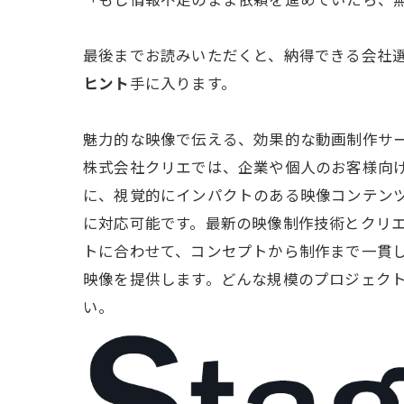
「もし情報不足のまま依頼を進めていたら、
最後までお読みいただくと、納得できる会社
ヒント
手に入ります。
魅力的な映像で伝える、効果的な動画制作サービ
株式会社クリエでは、企業や個人のお客様向
に、視覚的にインパクトのある映像コンテン
に対応可能です。最新の映像制作技術とクリ
トに合わせて、コンセプトから制作まで一貫
映像を提供します。どんな規模のプロジェク
い。