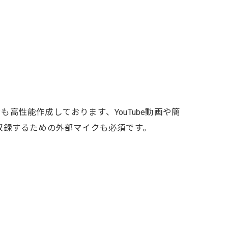
性能作成しております、YouTube動画や簡
収録するための外部マイクも必須です。