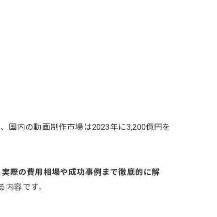
内の動画制作市場は2023年に3,200億円を
、実際の費用相場や成功事例まで徹底的に解
る内容です。