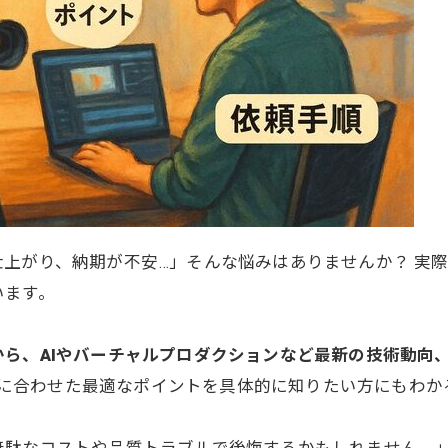
がり、納期が不安…」そんな悩みはありませんか？ 実際、国
います。
ら、AIやバーチャルプロダクションなど最新の技術動向
目的に合わせた最適なポイントを具体的に知りたい方にもわか