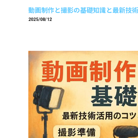
動画制作と撮影の基礎知識と最新技
2025/08/12