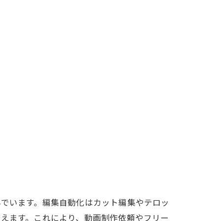
んでいます。編集自動化はカット編集やテロッ
整えます。これにより、動画制作依頼やフリー