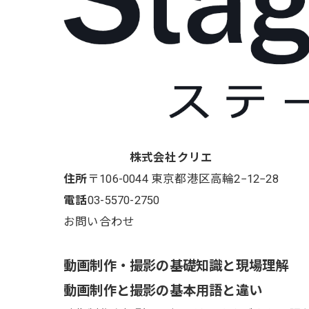
株式会社クリエ
住所
〒106-0044
東京都港区高輪2−12−28
電話
03-5570-2750
お問い合わせ
動画制作・撮影の基礎知識と現場理解
動画制作と撮影の基本用語と違い