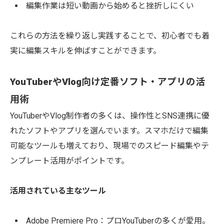
編集作業は短い動画から始めると挫折しにくい
これらの方法を繰り返し実践することで、初心者でも着
実に編集スキルを伸ばすことができます。
YouTuberやVlog向け定番ソフト・アプリの活
用術
YouTuberやVlog制作者の多くは、操作性とSNS連携に優
れたソフトやアプリを選んでいます。スマホだけで編集
可能なツールも増えており、現場でのスピード編集やテ
ンプレート活用がポイントです。
活用されている主なツール
Adobe Premiere Pro：プロYouTuberの多くが愛用。