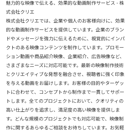
魅力的な映像で伝える、効果的な動画制作サービス - 株
式会社クリエ
株式会社クリエでは、企業や個人のお客様向けに、効果
的な
動画制作
サービスを提供しています。企業のブラン
ドやメッセージを強力に伝えるために、視覚的にインパ
クトのある映像コンテンツを制作しています。プロモー
ション動画や商品紹介映像、企業紹介、広告映像など、
さまざまなニーズに対応可能です。最新の映像制作技術
とクリエイティブな発想を融合させ、視聴者に強く印象
を与える動画をお届けします。お客様の目的やターゲッ
トに合わせて、コンセプトから制作まで一貫してサポー
トします。全てのプロジェクトにおいて、クオリティの
高い仕上がりを追求し、満足度の高い映像を提供しま
す。どんな規模のプロジェクトでも対応可能で、映像制
作に関するあらゆるご相談をお待ちしています。お気軽