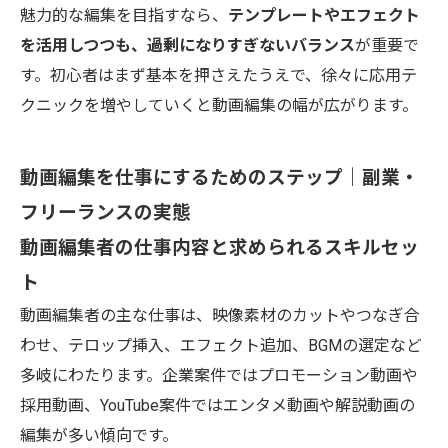
魅力的な編集を目指すなら、
テンプレートやエフェクト
を活用しつつも、過剰になりすぎないバランス
が重要で
す。初心者はまず基本を押さえたうえで、徐々に応用テ
クニックを増やしていくと動画編集の幅が広がります。
動画編集を仕事にするためのステップ｜副業・
フリーランスの実態
動画編集者の仕事内容と求められるスキルセッ
ト
動画編集者の主な仕事は、映像素材のカットやつなぎ合
わせ、テロップ挿入、エフェクト追加、BGMの選定など
多岐にわたります。企業案件ではプロモーション動画や
採用動画、YouTube案件ではエンタメ動画や解説動画の
編集が多い傾向です。