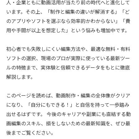
人・企業ともに動画活用が当たり前の時代へと進化して
います。その上、「制作と編集の違いが解消する」「ど
のアプリやソフトを選ぶなら効率的かわからない」「費
用や手間が以上を想定した」という悩みも増加中です。
初心者でも失敗しにくい編集方法や、最適な無料・有料
ソフトの選択、現場のプロが実際に使っている最新ツー
ルの特徴まで、実体験と信頼できるデータをもとに徹底
解説します。
このページを読めば、動画制作・編集の全体像がクリア
になり、「自分にもできる！」と自信を持って一歩踏み
出せるはずです。 今後のキャリアや副業にも直結する動
画編集のスキル、損をしないための最新知識を、ぜひ最
後までご覧ください。