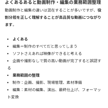
よくあるあると動画制作・編集の業務範囲整理
動画制作と編集の違いは混在することが多いですが、
役
割分担を正しく理解することが高品質な動画につながり
ます
。
よくある
編集＝制作のすべてだと思ってしまう
ソフトさえあれば映像ができると考える
企画や撮影なしで質の高い動画が完了すると誤認す
る
業務範囲の整理
制作：企画、撮影、現場管理、素材準備
編集：素材の編集、演出、最終仕上げ、フォーマッ
ト変換