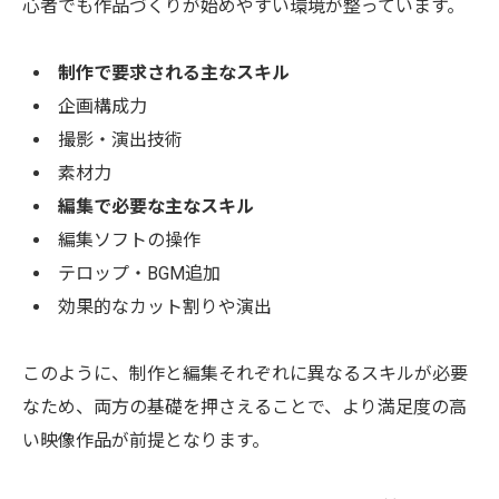
心者でも作品づくりが始めやすい環境が整っています。
制作で要求される主なスキル
企画構成力
撮影・演出技術
素材力
編集で必要な主なスキル
編集ソフトの操作
テロップ・BGM追加
効果的なカット割りや演出
このように、制作と編集それぞれに異なるスキルが必要
なため、両方の基礎を押さえることで、より満足度の高
い映像作品が前提となります。