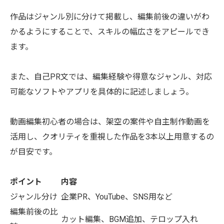
作品はジャンル別に分けて掲載し、編集前後の違いがわ
かるようにすることで、スキルの幅広さをアピールでき
ます。
また、自己PR文では、編集経験や得意なジャンル、対応
可能なソフトやアプリを具体的に記述しましょう。
動画編集初心者の場合は、架空の案件や自主制作動画を
活用し、クオリティを重視した作品を3本以上用意するの
が目安です。
ポイント
内容
ジャンル分け
企業PR、YouTube、SNS用など
編集前後の比
カット編集、BGM追加、テロップ入れ