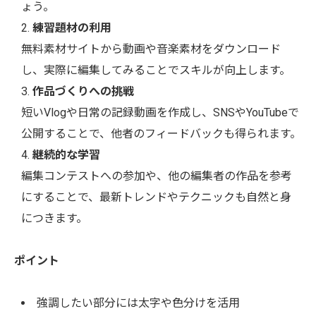
ょう。
練習題材の利用
無料素材サイトから動画や音楽素材をダウンロード
し、実際に編集してみることでスキルが向上します。
作品づくりへの挑戦
短いVlogや日常の記録動画を作成し、SNSやYouTubeで
公開することで、他者のフィードバックも得られます。
継続的な学習
編集コンテストへの参加や、他の編集者の作品を参考
にすることで、最新トレンドやテクニックも自然と身
につきます。
ポイント
強調したい部分には太字や色分けを活用