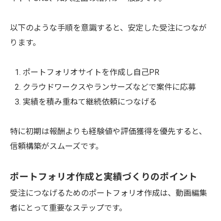
以下のような手順を意識すると、安定した受注につなが
ります。
ポートフォリオサイトを作成し自己PR
クラウドワークスやランサーズなどで案件に応募
実績を積み重ねて継続依頼につなげる
特に初期は報酬よりも経験値や評価獲得を優先すると、
信頼構築がスムーズです。
ポートフォリオ作成と実績づくりのポイント
受注につなげるためのポートフォリオ作成は、動画編集
者にとって重要なステップです。