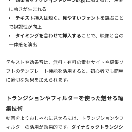
効果音をアクションやシーン転換に加える
と、映像
に動きが生まれる
テキスト挿入は短く、見やすいフォントを選ぶ
こと
で視認性が向上
タイミングを合わせて挿入する
ことで、映像と音の
一体感を演出
テキストや効果音は、無料・有料の素材サイトや編集ソ
フトのテンプレート機能を活用すると、初心者でも簡単
に適切な効果を加えられます。
トランジションやフィルターを使った魅せる編
集技術
動画をよりおしゃれに見せるには、トランジションやフ
ィルターの活用が効果的です。
ダイナミックトランジシ