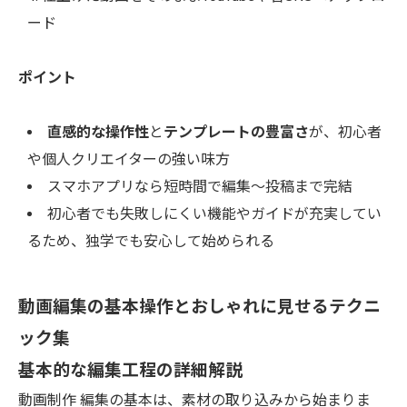
ード
ポイント
直感的な操作性
と
テンプレートの豊富さ
が、初心者
や個人クリエイターの強い味方
スマホアプリなら短時間で編集～投稿まで完結
初心者でも失敗しにくい機能やガイドが充実してい
るため、独学でも安心して始められる
動画編集の基本操作とおしゃれに見せるテクニ
ック集
基本的な編集工程の詳細解説
動画制作 編集の基本は、素材の取り込みから始まりま