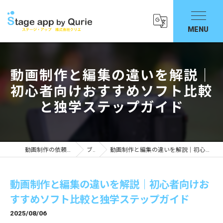
動画制作と編集の違いを解説｜
初心者向けおすすめソフト比較
と独学ステップガイド
動画制作の依頼ならStage app by Qurie
ブログ
動画制作と編集の違いを解説｜初心者向けおすすめソフト比較と独学ステップガイド
動画制作と編集の違いを解説｜初心者向けお
すすめソフト比較と独学ステップガイド
2025/08/06