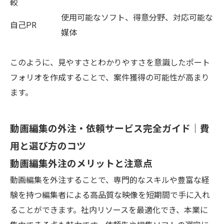
較
使用可能なソフト、得意分野、対応可能な
自己PR
媒体
このように、見やすさとわかりやすさを意識したポート
フォリオを作成することで、案件獲得の可能性が高まり
ます。
動画編集の外注・依頼サービス完全ガイド｜費
用と選び方のコツ
動画編集外注のメリットと注意点
動画編集を外注することで、専門的なスキルや豊富な経
験を持つ編集者による高品質な映像を短期間で手に入れ
ることができます。社内リソースを最適化でき、本業に