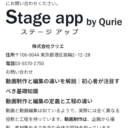
にお問い合わせください。
株式会社クリエ
住所
〒106-0044
東京都港区高輪2−12−28
電話
03-5570-2750
お問い合わせ
動画制作と編集の違いを解説｜初心者が注目す
べき基礎知識
動画制作と編集の定義と工程の違い
動画と動画編集は似ているようで、実際には全く異なる
役割と工程を持っています。
動画制作は
、企画から撮
影、素材集めまでを含む全体の設計を担っています。