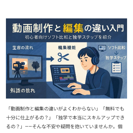
「動画制作と編集の違いがよくわからない」「無料でも
十分に仕上がるの？」「独学で本当にスキルアップでき
るの？」——そんな不安や疑問を抱いていませんか。個