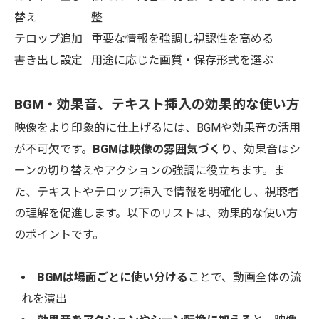
替え
整
テロップ追加
重要な情報を強調し視認性を高める
書き出し設定
用途に応じた画質・保存形式を選ぶ
BGM・効果音、テキスト挿入の効果的な使い方
映像をより印象的に仕上げるには、BGMや効果音の活用
が不可欠です。
BGMは映像の雰囲気づくり
、効果音はシ
ーンの切り替えやアクションの強調に役立ちます。ま
た、テキストやテロップ挿入で情報を明確化し、視聴者
の理解を促進します。以下のリストは、効果的な使い方
のポイントです。
BGMは場面ごとに使い分ける
ことで、動画全体の流
れを演出