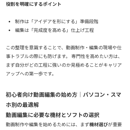
役割を明確にするポイント
制作は「アイデアを形にする」準備段階
編集は「完成度を高める」仕上げ工程
この整理を意識することで、動画制作・編集の現場や仕
事トラブルの際にも防げます。 専門性を高めたい方は、
まず自分がどの工程に強いのか見極めることがキャリア
アップへの第一歩です。
初心者向け動画編集の始め方｜パソコン・スマ
ホ別の最適解
動画編集に必要な機材とソフトの選択
動画制作や編集を始めるためには、まず
機材選び
が重要