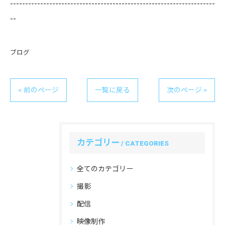
--------------------------------------------------------------------
--
ブログ
< 前のページ
一覧に戻る
次のページ >
カテゴリー
CATEGORIES
全てのカテゴリー
撮影
配信
映像制作