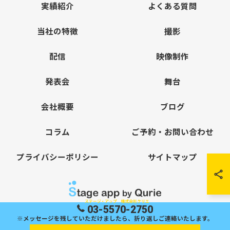
実績紹介
よくある質問
当社の特徴
撮影
配信
映像制作
発表会
舞台
会社概要
ブログ
コラム
ご予約・お問い合わせ
プライバシーポリシー
サイトマップ
03-5570-2750
※メッセージを残していただけましたら、折り返しご連絡いたします。