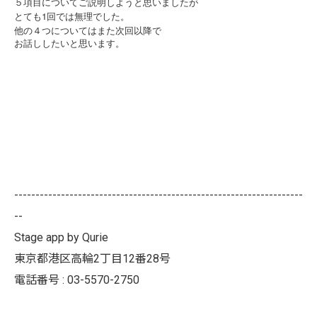
５項目についてご説明しようと思いましたが
とても1回では無理でした。
他の４つについてはまた次回以降で
お話ししたいと思います。
--------------------------------------------------------------------
--
Stage app by Qurie
東京都港区高輪2丁目12番28号
電話番号 : 03-5570-2750