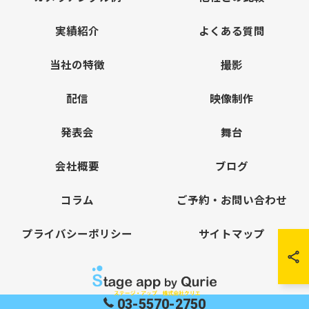
実績紹介
よくある質問
当社の特徴
撮影
配信
映像制作
発表会
舞台
会社概要
ブログ
コラム
ご予約・お問い合わせ
プライバシーポリシー
サイトマップ
03-5570-2750