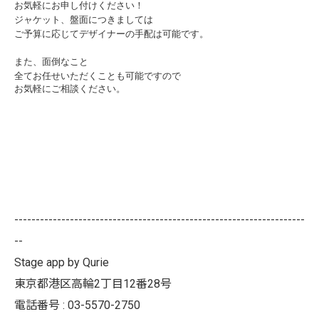
お気軽にお申し付けください！
ジャケット、盤面につきましては
ご予算に応じてデザイナーの手配は可能です。
また、面倒なこと
全てお任せいただくことも可能ですので
お気軽にご相談ください。
--------------------------------------------------------------------
--
Stage app by Qurie
東京都港区高輪2丁目12番28号
電話番号 : 03-5570-2750