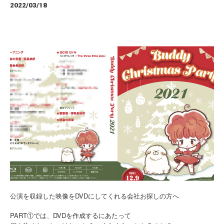
2022/03/18
公演を収録した映像をDVDにしてくれる会社お探しの方へ
PART①では、DVDを作成するにあたって