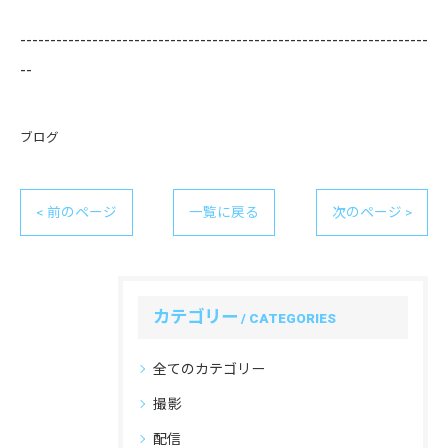
--------------------------------------------------------------------
--
ブログ
< 前のページ
一覧に戻る
次のページ >
カテゴリー
CATEGORIES
全てのカテゴリー
撮影
配信