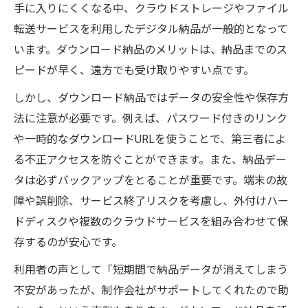
手に入りにくくなる中、クラウドストレージやファイル
転送サービスを利用したデジタル納品が一般的となって
います。ダウンロード納品のメリットは、納品までのス
ピードが早く、遠方でも受け取りやすい点です。
しかし、ダウンロード納品ではデータの安全性や保存方
法に注意が必要です。例えば、パスワード付きのリンク
や一時的なダウンロードURLを使うことで、第三者によ
る不正アクセスを防ぐことができます。また、納品デー
タは必ずバックアップをとることが重要です。端末の故
障や誤削除、サービス終了リスクを考慮し、外付けハー
ドディスクや複数のクラウドサービスを組み合わせて保
存するのが安心です。
利用者の声として「短期間で納品データが消えてしまう
不安があったが、制作会社がサポートしてくれたので助