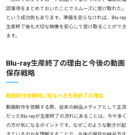
認事項をまとめておいたことでスムーズに受け取れた」
という成功例もあります。準備を怠らなければ、Blu-ray
生産終了後も大切な映像を安心して受け取ることができ
ます。
Blu-ray生産終了の理由と今後の動画
保存戦略
動画制作依頼時に知るべき生産終了の理由
動画制作を依頼する際、従来の納品メディアとして主流
だったBlu-rayが生産終了の流れにあることは、今や多く
の方が気になるポイントです。なぜこのような動きが起
きているのかを理解することで、今後の保存や納品方法