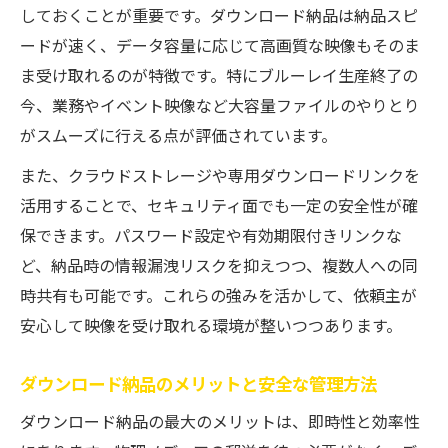
しておくことが重要です。ダウンロード納品は納品スピ
ードが速く、データ容量に応じて高画質な映像もそのま
ま受け取れるのが特徴です。特にブルーレイ生産終了の
今、業務やイベント映像など大容量ファイルのやりとり
がスムーズに行える点が評価されています。
また、クラウドストレージや専用ダウンロードリンクを
活用することで、セキュリティ面でも一定の安全性が確
保できます。パスワード設定や有効期限付きリンクな
ど、納品時の情報漏洩リスクを抑えつつ、複数人への同
時共有も可能です。これらの強みを活かして、依頼主が
安心して映像を受け取れる環境が整いつつあります。
ダウンロード納品のメリットと安全な管理方法
ダウンロード納品の最大のメリットは、即時性と効率性