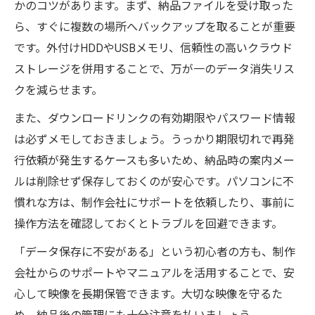
かのコツがあります。まず、納品ファイルを受け取った
ら、すぐに複数の場所へバックアップを取ることが重要
です。外付けHDDやUSBメモリ、信頼性の高いクラウド
ストレージを併用することで、万が一のデータ消失リス
クを減らせます。
また、ダウンロードリンクの有効期限やパスワード情報
は必ずメモしておきましょう。うっかり期限切れで再発
行依頼が発生するケースも多いため、納品時の案内メー
ルは削除せず保存しておくのが安心です。パソコンに不
慣れな方は、制作会社にサポートを依頼したり、事前に
操作方法を確認しておくとトラブルを回避できます。
「データ保存に不安がある」という初心者の方も、制作
会社からのサポートやマニュアルを活用することで、安
心して映像を長期保管できます。大切な映像を守るた