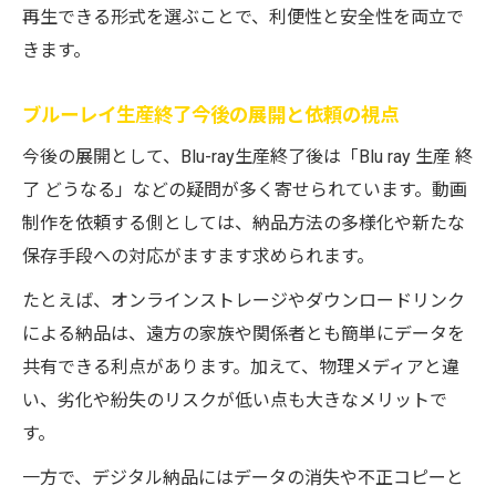
再生できる形式を選ぶことで、利便性と安全性を両立で
きます。
ブルーレイ生産終了今後の展開と依頼の視点
今後の展開として、Blu-ray生産終了後は「Blu ray 生産 終
了 どうなる」などの疑問が多く寄せられています。動画
制作を依頼する側としては、納品方法の多様化や新たな
保存手段への対応がますます求められます。
たとえば、オンラインストレージやダウンロードリンク
による納品は、遠方の家族や関係者とも簡単にデータを
共有できる利点があります。加えて、物理メディアと違
い、劣化や紛失のリスクが低い点も大きなメリットで
す。
一方で、デジタル納品にはデータの消失や不正コピーと