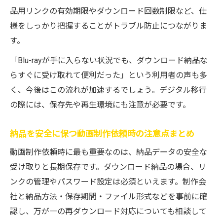
品用リンクの有効期限やダウンロード回数制限など、仕
様をしっかり把握することがトラブル防止につながりま
す。
「Blu-rayが手に入らない状況でも、ダウンロード納品な
らすぐに受け取れて便利だった」という利用者の声も多
く、今後はこの流れが加速するでしょう。デジタル移行
の際には、保存先や再生環境にも注意が必要です。
納品を安全に保つ動画制作依頼時の注意点まとめ
動画制作依頼時に最も重要なのは、納品データの安全な
受け取りと長期保存です。ダウンロード納品の場合、リ
ンクの管理やパスワード設定は必須といえます。制作会
社と納品方法・保存期間・ファイル形式などを事前に確
認し、万が一の再ダウンロード対応についても相談して