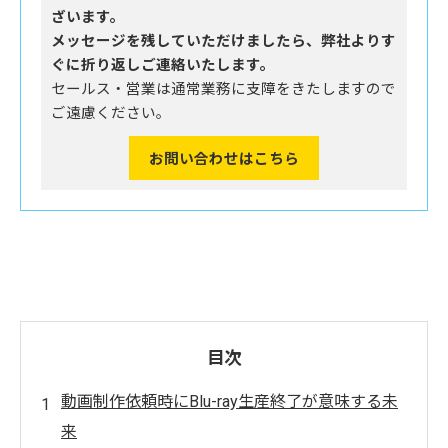
ざいます。
メッセージを残していただけましたら、弊社よりす
ぐに折り返しご連絡いたします。
セールス・営業は通常業務に支障をきたしますので
ご遠慮ください。
お問い合わせはこちら
目次
動画制作依頼時にBlu-ray生産終了が意味する未
来