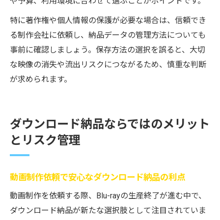
や予算、利用環境に合わせて選ぶことがポイントです。
特に著作権や個人情報の保護が必要な場合は、信頼でき
る制作会社に依頼し、納品データの管理方法についても
事前に確認しましょう。保存方法の選択を誤ると、大切
な映像の消失や流出リスクにつながるため、慎重な判断
が求められます。
ダウンロード納品ならではのメリット
とリスク管理
動画制作依頼で安心なダウンロード納品の利点
動画制作を依頼する際、Blu-rayの生産終了が進む中で、
ダウンロード納品が新たな選択肢として注目されていま