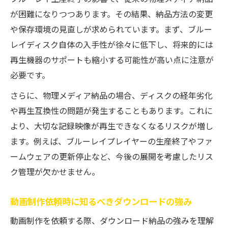
が困難になりつつあります。その結果、納品方法の変更
や保存環境の見直しが求められています。まず、ブルー
レイディスク自体の入手性が徐々に低下し、将来的には
再生機器のサポートも縮小する可能性が高い点に注意が
必要です。
さらに、物理メディア納品の場合、ディスクの経年劣化
や再生互換性の問題が発生することもあります。これに
より、大切な記録映像が再生できなくなるリスクが増し
ます。例えば、ブルーレイプレイヤーの生産終了やファ
ームウェアの更新停止など、今後の展開を考慮したリス
ク管理が欠かせません。
動画制作依頼時に知るべきダウンロードの強み
動画制作を依頼する際、ダウンロード納品の強みを理解