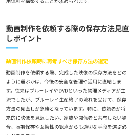
用体制を構築することが求められます。
動画制作を依頼する際の保存方法見直
しポイント
動画制作依頼時に再考すべき保存方法の選定
動画制作を依頼する際、完成した映像の保存方法をどの
ように選ぶかは、今後の安全な管理や活用に直結しま
す。従来はブルーレイやDVDといった物理メディアが主
流でしたが、ブルーレイ生産終了の流れを受けて、保存
方法の見直しが急務となっています。特に、依頼者が将
来的に映像を見返したい、家族や関係者と共有したい場
合、長期保存や互換性の観点からも適切な手段を選ぶ必