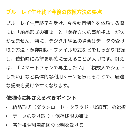
ブルーレイ生産終了今後の依頼方法の要点
ブルーレイ生産終了を受け、今後動画制作を依頼する際
には「納品形式の確認」と「保存方法の事前相談」が欠
かせません。特に、デジタル納品の場合はデータの受け
取り方法・保存期限・ファイル形式などをしっかり把握
し、依頼時に希望を明確に伝えることが大切です。例え
ば、「スマートフォンで再生したい」「複数人でシェア
したい」など具体的な利用シーンを伝えることで、最適
な提案を受けやすくなります。
依頼時に押さえるべきポイント
納品形式（ダウンロード・クラウド・USB等）の選択
データの受け取り・保存期限の確認
著作権や利用範囲の説明を受ける