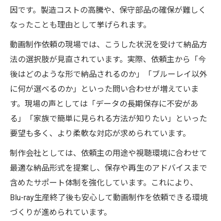
因です。製造コストの高騰や、保守部品の確保が難しく
なったことも理由として挙げられます。
動画制作依頼の現場では、こうした状況を受けて納品方
法の選択肢が見直されています。実際、依頼主から「今
後はどのような形で納品されるのか」「ブルーレイ以外
に何が選べるのか」といった問い合わせが増えていま
す。現場の声としては「データの長期保存に不安があ
る」「家族で簡単に見られる方法が知りたい」といった
要望も多く、より柔軟な対応が求められています。
制作会社としては、依頼主の用途や視聴環境に合わせて
最適な納品形式を提案し、保存や再生のアドバイスまで
含めたサポート体制を強化しています。これにより、
Blu-ray生産終了後も安心して動画制作を依頼できる環境
づくりが進められています。