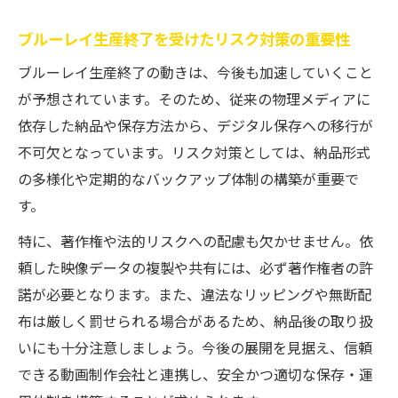
ブルーレイ生産終了を受けたリスク対策の重要性
ブルーレイ生産終了の動きは、今後も加速していくこと
が予想されています。そのため、従来の物理メディアに
依存した納品や保存方法から、デジタル保存への移行が
不可欠となっています。リスク対策としては、納品形式
の多様化や定期的なバックアップ体制の構築が重要で
す。
特に、著作権や法的リスクへの配慮も欠かせません。依
頼した映像データの複製や共有には、必ず著作権者の許
諾が必要となります。また、違法なリッピングや無断配
布は厳しく罰せられる場合があるため、納品後の取り扱
いにも十分注意しましょう。今後の展開を見据え、信頼
できる動画制作会社と連携し、安全かつ適切な保存・運