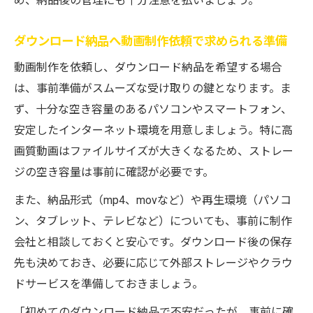
め、納品後の管理にも十分注意を払いましょう。
ダウンロード納品へ動画制作依頼で求められる準備
動画制作を依頼し、ダウンロード納品を希望する場合
は、事前準備がスムーズな受け取りの鍵となります。ま
ず、十分な空き容量のあるパソコンやスマートフォン、
安定したインターネット環境を用意しましょう。特に高
画質動画はファイルサイズが大きくなるため、ストレー
ジの空き容量は事前に確認が必要です。
また、納品形式（mp4、movなど）や再生環境（パソコ
ン、タブレット、テレビなど）についても、事前に制作
会社と相談しておくと安心です。ダウンロード後の保存
先も決めておき、必要に応じて外部ストレージやクラウ
ドサービスを準備しておきましょう。
「初めてのダウンロード納品で不安だったが、事前に確