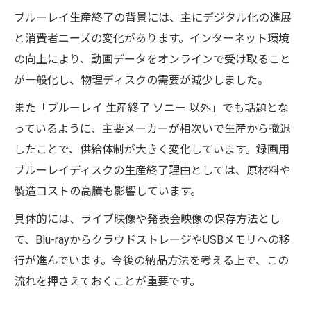
ブルーレイ生産終了の背景には、主にデジタル化の進展
と消費者ニーズの変化があります。インターネット環境
の向上により、動画データをオンラインで受け取ること
が一般化し、物理ディスクの需要が減少しました。
また「ブルーレイ 生産終了 ソニー 以外」でも話題とな
っているように、主要メーカーが相次いで生産から撤退
したことで、供給体制が大きく変化しています。録画用
ブルーレイディスクの生産終了理由としては、原材料や
製造コストの高騰も影響しています。
具体的には、ライブ映像や発表会映像の保存方法とし
て、Blu-rayからクラウドストレージやUSBメモリへの移
行が進んでいます。今後の納品方法を考える上で、この
流れを押さえておくことが重要です。