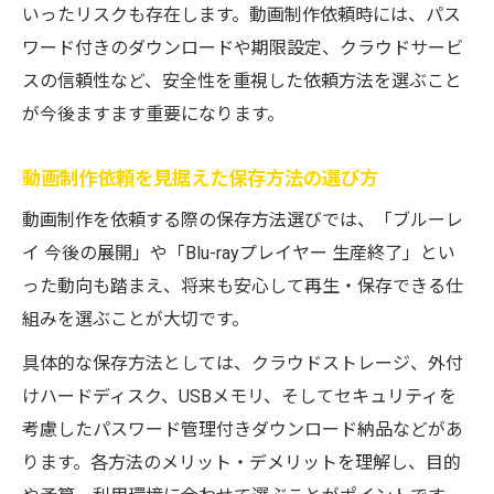
いったリスクも存在します。動画制作依頼時には、パス
ワード付きのダウンロードや期限設定、クラウドサービ
スの信頼性など、安全性を重視した依頼方法を選ぶこと
が今後ますます重要になります。
動画制作依頼を見据えた保存方法の選び方
動画制作を依頼する際の保存方法選びでは、「ブルーレ
イ 今後の展開」や「Blu-rayプレイヤー 生産終了」とい
った動向も踏まえ、将来も安心して再生・保存できる仕
組みを選ぶことが大切です。
具体的な保存方法としては、クラウドストレージ、外付
けハードディスク、USBメモリ、そしてセキュリティを
考慮したパスワード管理付きダウンロード納品などがあ
ります。各方法のメリット・デメリットを理解し、目的