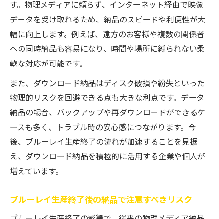
す。物理メディアに頼らず、インターネット経由で映像
データを受け取れるため、納品のスピードや利便性が大
幅に向上します。例えば、遠方のお客様や複数の関係者
への同時納品も容易になり、時間や場所に縛られない柔
軟な対応が可能です。
また、ダウンロード納品はディスク破損や紛失といった
物理的リスクを回避できる点も大きな利点です。データ
納品の場合、バックアップや再ダウンロードができるケ
ースも多く、トラブル時の安心感につながります。今
後、ブルーレイ生産終了の流れが加速することを見据
え、ダウンロード納品を積極的に活用する企業や個人が
増えています。
ブルーレイ生産終了後の納品で注意すべきリスク
ブルーレイ生産終了の影響で、従来の物理メディア納品