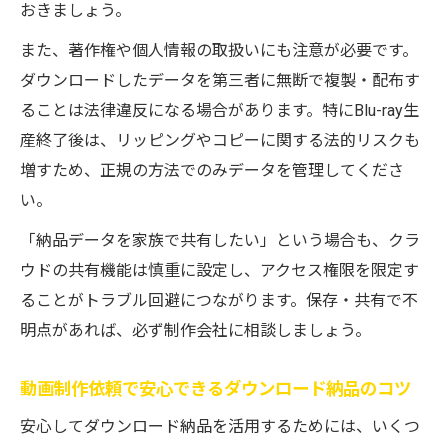
おきましょう。
また、著作権や個人情報の取扱いにも注意が必要です。
ダウンロードしたデータを第三者に無断で複製・配布す
ることは法律違反になる場合があります。特にBlu-ray生
産終了後は、リッピングやコピーに関する法的リスクも
増すため、正規の方法でのみデータを管理してくださ
い。
「納品データを家族で共有したい」という場合も、クラ
ウドの共有機能は慎重に設定し、アクセス権限を限定す
ることがトラブル回避につながります。保存・共有で不
明点があれば、必ず制作会社に相談しましょう。
動画制作依頼で安心できるダウンロード納品のコツ
安心してダウンロード納品を活用するためには、いくつ