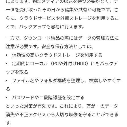
にあります。物理メディアの郵送を待つ必要がなく、デ
ータを受け取ったその日から編集や共有が可能です。さ
らに、クラウドサービスや外部ストレージを利用するこ
とで、バックアップも容易に行えます。
一方で、ダウンロード納品の際にはデータの管理方法に
注意が必要です。安全な保存方法としては、
信頼性の高いクラウドストレージを利用する
定期的にローカル（PCや外付けHDD）にもバックア
ップを取る
ファイル名やフォルダ構成を整理し、検索しやすくす
る
パスワードや二段階認証を設定する
といった対策が有効です。これにより、万が一のデータ
消失や不正アクセスから大切な映像を守ることができま
す。