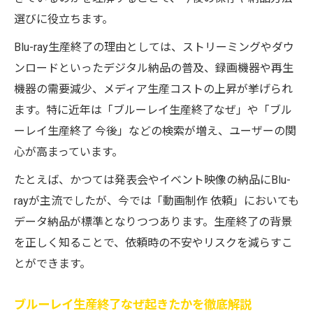
選びに役立ちます。
Blu-ray生産終了の理由としては、ストリーミングやダウ
ンロードといったデジタル納品の普及、録画機器や再生
機器の需要減少、メディア生産コストの上昇が挙げられ
ます。特に近年は「ブルーレイ生産終了なぜ」や「ブル
ーレイ生産終了 今後」などの検索が増え、ユーザーの関
心が高まっています。
たとえば、かつては発表会やイベント映像の納品にBlu-
rayが主流でしたが、今では「動画制作 依頼」においても
データ納品が標準となりつつあります。生産終了の背景
を正しく知ることで、依頼時の不安やリスクを減らすこ
とができます。
ブルーレイ生産終了なぜ起きたかを徹底解説