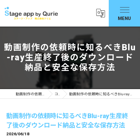
動画制作の依頼時に知るべきBlu
-ray生産終了後のダウンロード
納品と安全な保存方法
動画制作の依頼ならStage app by Qurie
コラム
動画制作の依頼時に知るべきBlu-ray生産終了後のダウンロード納品と安全な保存方法
動画制作の依頼時に知るべきBlu-ray生産終
了後のダウンロード納品と安全な保存方法
2026/06/18