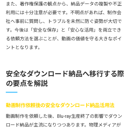
また、著作権保護の観点から、納品データの複製や不正
利用には十分注意が必要です。不明点があれば、制作会
社へ事前に質問し、トラブルを未然に防ぐ姿勢が大切で
す。今後は「安全な保存」と「安心な活用」を両立でき
る依頼方法を選ぶことが、動画の価値を守る大きなポイ
ントとなります。
安全なダウンロード納品へ移行する際
の要点を解説
動画制作依頼後の安全なダウンロード納品活用法
動画制作を依頼した後、Blu-ray生産終了の影響でダウン
ロード納品が主流になりつつあります。物理メディアが