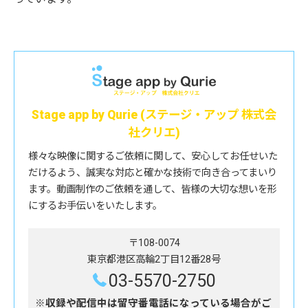
Stage app by Qurie (ステージ・アップ 株式会
社クリエ)
様々な映像に関するご依頼に関して、安心してお任せいた
だけるよう、誠実な対応と確かな技術で向き合ってまいり
ます。動画制作のご依頼を通して、皆様の大切な想いを形
にするお手伝いをいたします。
〒108-0074
東京都港区高輪2丁目12番28号
03-5570-2750
※収録や配信中は留守番電話になっている場合がご