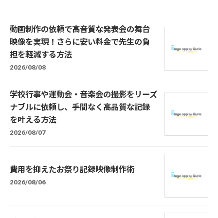
動画制作の依頼で高音質な発表会の舞台
映像を実現！さらに安い料金で先生の負
担を軽減する方法
2026/08/08
学校行事や運動会・音楽会の撮影をリーズ
ナブルに依頼し、手間なく高品質な記録
を叶える方法
2026/08/07
費用を抑えたお祭り記録映像制作術
2026/08/06