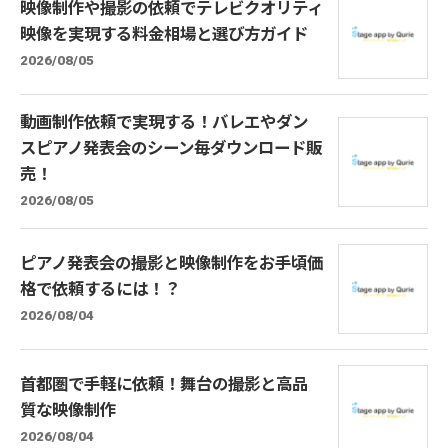
映像制作や撮影の依頼でテレビクオリティ
映像を実現する料金相場と選び方ガイド
2026/08/05
動画制作依頼で実現する！バレエやダン
スピアノ発表会のシーン毎ダウンロード販
売！
2026/08/05
ピアノ発表会の撮影と映像制作をお手頃価
格で依頼するには！？
2026/08/04
首都圏で手軽に依頼！舞台の撮影と高品
質な映像制作
2026/08/04