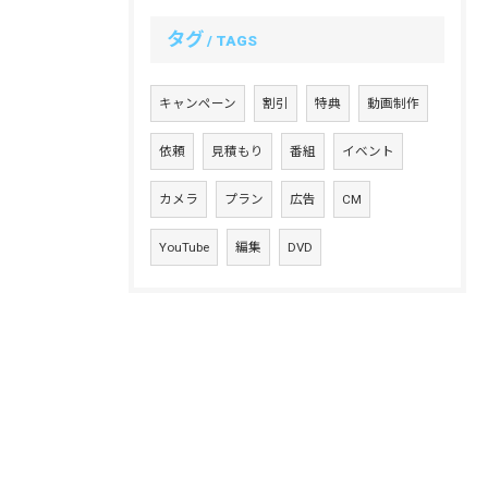
タグ
TAGS
キャンペーン
割引
特典
動画制作
依頼
見積もり
番組
イベント
カメラ
プラン
広告
CM
YouTube
編集
DVD