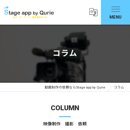
コラム
動画制作の依頼ならStage app by Qurie
コラム
COLUMN
映像制作 撮影 依頼