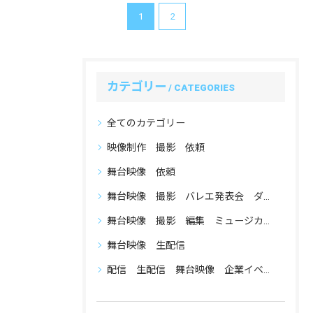
1
2
カテゴリー
CATEGORIES
全てのカテゴリー
映像制作 撮影 依頼
舞台映像 依頼
舞台映像 撮影 バレエ発表会 ダンス発表会
舞台映像 撮影 編集 ミュージカル 小劇場
舞台映像 生配信
配信 生配信 舞台映像 企業イベント