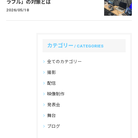
ラブル」の対策とは
2026/05/18
カテゴリー
CATEGORIES
全てのカテゴリー
撮影
配信
映像制作
発表会
舞台
ブログ