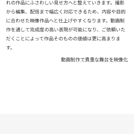
れの作品にふさわしい見せ方へと整えていきます。撮影
から編集、配信まで幅広く対応できるため、内容や目的
に合わせた映像作品へと仕上げやすくなります。動画制
作を通して完成度の高い表現が可能になり、ご依頼いた
だくことによって作品そのものの価値は更に高まりま
す。
動画制作で貴重な舞台を映像化