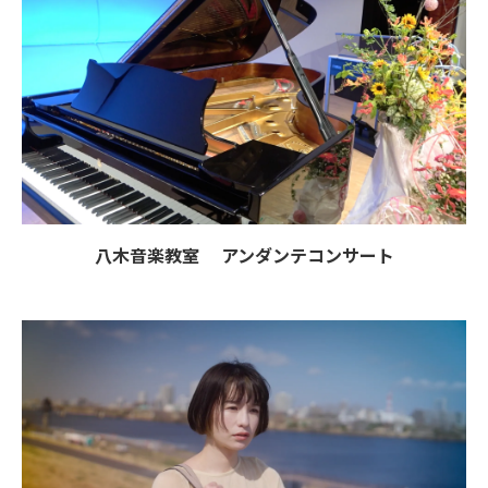
八木音楽教室 アンダンテコンサート