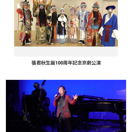
張君秋生誕100周年記念京劇公演