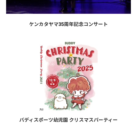
ケンカタヤマ35周年記念コンサート
バディスポーツ幼児園 クリスマスパーティー