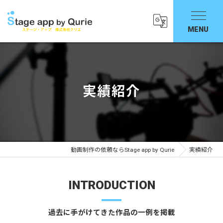
実績紹介
動画制作の依頼ならStage app by Qurie
実績紹介
INTRODUCTION
過去に手がけてきた作品の一例を掲載