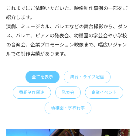
これまでにご依頼いただいた、映像制作事例の一部をご
紹介します。
演劇、ミュージカル、バレエなどの舞台撮影から、ダン
ス、バレエ、ピアノの発表会、幼稚園の学芸会や小学校
の音楽会、企業プロモーション映像まで、幅広いジャン
ルでの制作実績があります。
全てを表示
舞台・ライブ配信
番組制作関連
発表会
企業イベント
幼稚園・学校行事