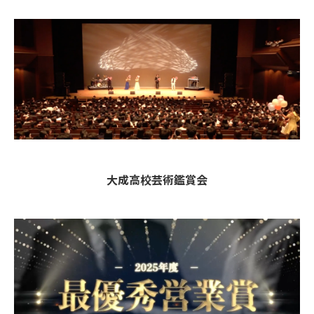
大成高校芸術鑑賞会