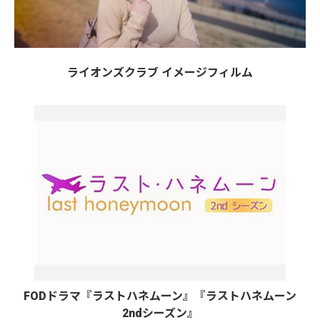
ライオンズクラブ イメージフィルム
FODドラマ『ラストハネムーン』『ラストハネムーン
2ndシーズン』